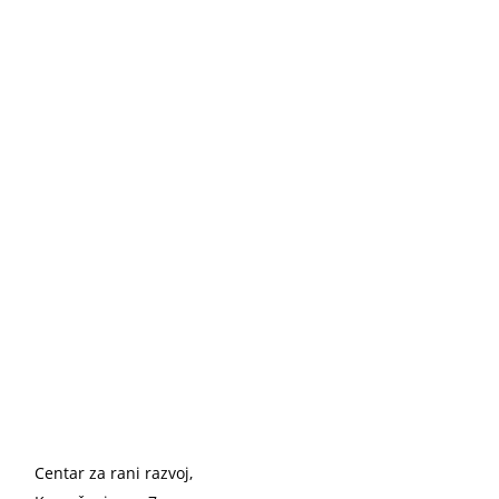
Centar za rani razvoj,