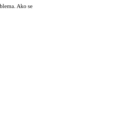
oblema. Ako se