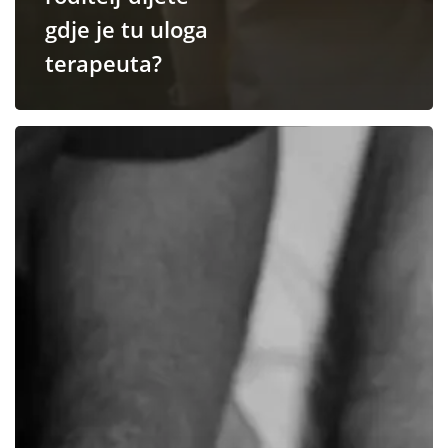
gdje je tu uloga
terapeuta?