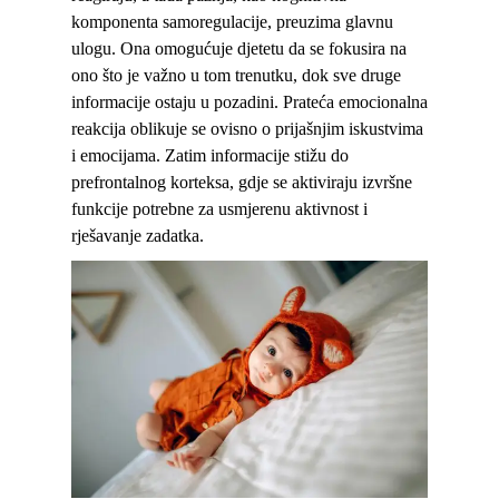
komponenta samoregulacije, preuzima glavnu
ulogu. Ona omogućuje djetetu da se fokusira na
ono što je važno u tom trenutku, dok sve druge
informacije ostaju u pozadini. Prateća emocionalna
reakcija oblikuje se ovisno o prijašnjim iskustvima
i emocijama. Zatim informacije stižu do
prefrontalnog korteksa, gdje se aktiviraju izvršne
funkcije potrebne za usmjerenu aktivnost i
rješavanje zadatka.